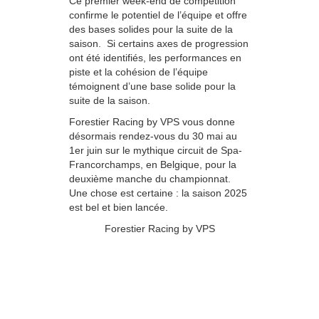
Ce premier week-end de compétition
confirme le potentiel de l’équipe et offre
des bases solides pour la suite de la
saison. Si certains axes de progression
ont été identifiés, les performances en
piste et la cohésion de l’équipe
témoignent d’une base solide pour la
suite de la saison.
Forestier Racing by VPS vous donne
désormais rendez-vous du 30 mai au
1er juin sur le mythique circuit de Spa-
Francorchamps, en Belgique, pour la
deuxième manche du championnat.
Une chose est certaine : la saison 2025
est bel et bien lancée.
Forestier Racing by VPS