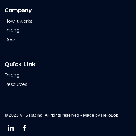
Company
How it works
Pricing
Docs
Quick Link
Pricing
Resources
© 2023 VPS Racing. All rights reserved - Made by HelloBob