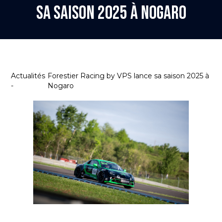
sa saison 2025 à Nogaro
Actualités
Forestier Racing by VPS lance sa saison 2025 à
-
Nogaro