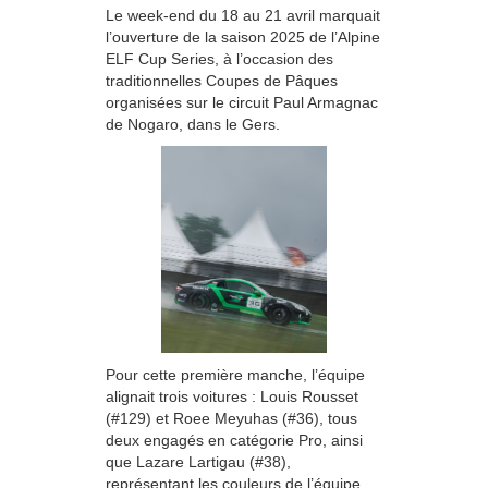
Le week-end du 18 au 21 avril marquait
l’ouverture de la saison 2025 de l’Alpine
ELF Cup Series, à l’occasion des
traditionnelles Coupes de Pâques
organisées sur le circuit Paul Armagnac
de Nogaro, dans le Gers.
Pour cette première manche, l’équipe
alignait trois voitures : Louis Rousset
(#129) et Roee Meyuhas (#36), tous
deux engagés en catégorie Pro, ainsi
que Lazare Lartigau (#38),
représentant les couleurs de l’équipe