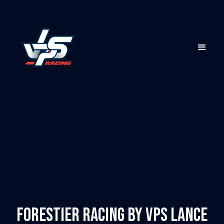
Forestier Racing by VPS lance