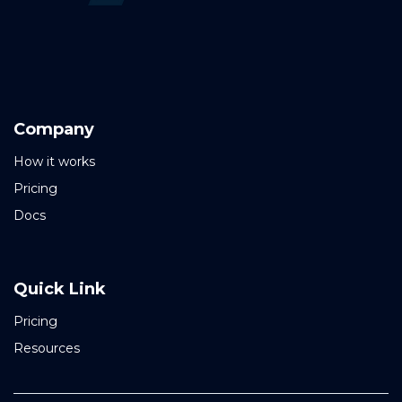
Company
How it works
Pricing
Docs
Quick Link
Pricing
Resources