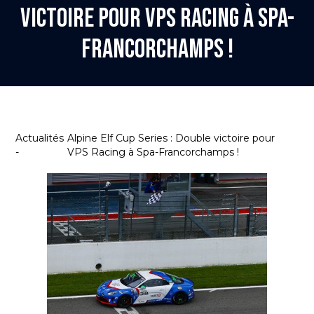
victoire pour VPS Racing à Spa-
Francorchamps !
Actualités
Alpine Elf Cup Series : Double victoire pour
-
VPS Racing à Spa-Francorchamps !