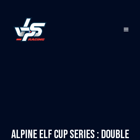
Alpine Elf Cup Series : Double