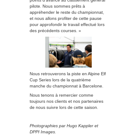
pilote. Nous sommes prêts à
appréhender le reste du championnat,
et nous allons profiter de cette pause
pour approfondir le travail effectué lors
des précédents courses. »
Nous retrouverons la piste en Alpine Elf
Cup Series lors de la quatrième
manche du championnat à Barcelone.
Nous tenons à remercier comme
toujours nos clients et nos partenaires
de nous suivre lors de cette saison.
Photographies par Hugo Kappler et
DPPI Images.