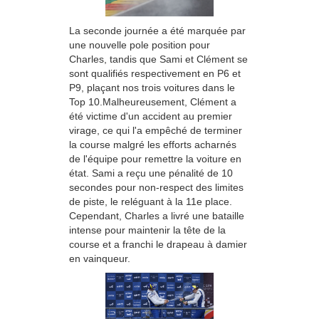
La seconde journée a été marquée par
une nouvelle pole position pour
Charles, tandis que Sami et Clément se
sont qualifiés respectivement en P6 et
P9, plaçant nos trois voitures dans le
Top 10.Malheureusement, Clément a
été victime d'un accident au premier
virage, ce qui l'a empêché de terminer
la course malgré les efforts acharnés
de l'équipe pour remettre la voiture en
état. Sami a reçu une pénalité de 10
secondes pour non-respect des limites
de piste, le reléguant à la 11e place.
Cependant, Charles a livré une bataille
intense pour maintenir la tête de la
course et a franchi le drapeau à damier
en vainqueur.