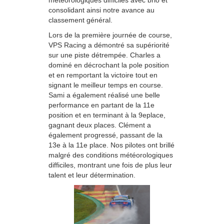
consolidant ainsi notre avance au
classement général.
Lors de la première journée de course,
VPS Racing a démontré sa supériorité
sur une piste détrempée. Charles a
dominé en décrochant la pole position
et en remportant la victoire tout en
signant le meilleur temps en course.
Sami a également réalisé une belle
performance en partant de la 11e
position et en terminant à la 9eplace,
gagnant deux places. Clément a
également progressé, passant de la
13e à la 11e place. Nos pilotes ont brillé
malgré des conditions météorologiques
difficiles, montrant une fois de plus leur
talent et leur détermination.