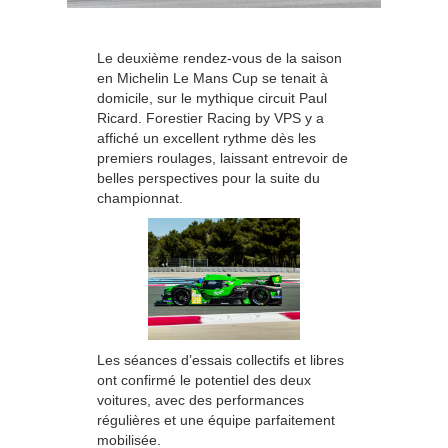
Le deuxième rendez-vous de la saison
en Michelin Le Mans Cup se tenait à
domicile, sur le mythique circuit Paul
Ricard. Forestier Racing by VPS y a
affiché un excellent rythme dès les
premiers roulages, laissant entrevoir de
belles perspectives pour la suite du
championnat.
Les séances d’essais collectifs et libres
ont confirmé le potentiel des deux
voitures, avec des performances
régulières et une équipe parfaitement
mobilisée.