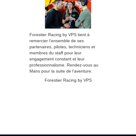
Forestier Racing by VPS tient à
remercier l’ensemble de ses
partenaires, pilotes, techniciens et
membres du staff pour leur
engagement constant et leur
professionnalisme. Rendez-vous au
Mans pour la suite de l’aventure.
Forestier Racing by VPS