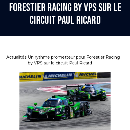
Forestier Racing by VPS sur le
circuit Paul Ricard
Actualités
Un rythme prometteur pour Forestier Racing
-
by VPS sur le circuit Paul Ricard