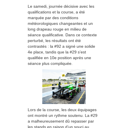
Le samedi, journée décisive avec les
qualifications et la course, a été
marquée par des conditions
météorologiques changeantes et un
long drapeau rouge en milieu de
séance qualificative. Dans ce contexte
perturbé, les résultats ont été
contrastés : la #92 a signé une solide
4e place, tandis que la #29 s’est
qualifiée en 10e position après une
séance plus compliquée.
Lors de la course, les deux équipages
ont montré un rythme soutenu. La #29
a malheureusement dû repasser par
les stands en raison d’un souci au