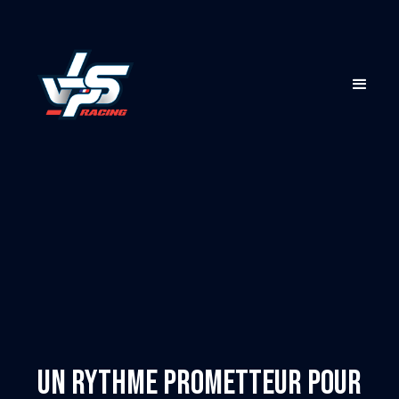
Un rythme prometteur pour