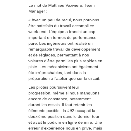
Le mot de Matthieu Vaxiviere, Team
Manager :
« Avec un peu de recul, nous pouvons
être satisfaits du travail accompli ce
week-end. L’équipe a franchi un cap
important en termes de performance
pure. Les ingénieurs ont réalisé un
remarquable travail de développement
et de réglages, permettant à nos
voitures d’être parmi les plus rapides en
piste. Les mécaniciens ont également
été irréprochables, tant dans la
préparation à l’atelier que sur le circuit.
Les pilotes poursuivent leur
progression, même si nous manquons
encore de constance, notamment
durant les essais. Il faut retenir les
éléments positifs : la #92 occupait la
deuxième position dans le dernier tour
et avait le podium en ligne de mire. Une
erreur d’expérience nous en prive, mais