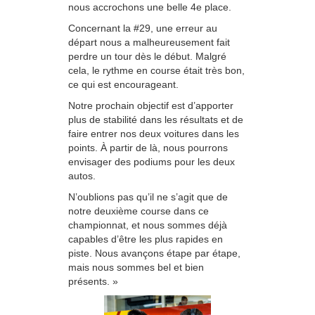
nous accrochons une belle 4e place.
Concernant la #29, une erreur au
départ nous a malheureusement fait
perdre un tour dès le début. Malgré
cela, le rythme en course était très bon,
ce qui est encourageant.
Notre prochain objectif est d’apporter
plus de stabilité dans les résultats et de
faire entrer nos deux voitures dans les
points. À partir de là, nous pourrons
envisager des podiums pour les deux
autos.
N’oublions pas qu’il ne s’agit que de
notre deuxième course dans ce
championnat, et nous sommes déjà
capables d’être les plus rapides en
piste. Nous avançons étape par étape,
mais nous sommes bel et bien
présents. »