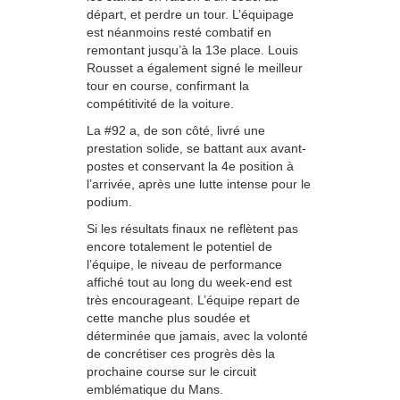
départ, et perdre un tour. L’équipage
est néanmoins resté combatif en
remontant jusqu’à la 13e place. Louis
Rousset a également signé le meilleur
tour en course, confirmant la
compétitivité de la voiture.
La #92 a, de son côté, livré une
prestation solide, se battant aux avant-
postes et conservant la 4e position à
l’arrivée, après une lutte intense pour le
podium.
Si les résultats finaux ne reflètent pas
encore totalement le potentiel de
l’équipe, le niveau de performance
affiché tout au long du week-end est
très encourageant. L’équipe repart de
cette manche plus soudée et
déterminée que jamais, avec la volonté
de concrétiser ces progrès dès la
prochaine course sur le circuit
emblématique du Mans.