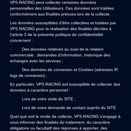
VPS RACING peut collecter certaines données
personnelles des Utilisateurs. Ces données sont traitées
conformément aux finalités prévues lors de la collecte.
Les données susceptibles d’être collectées et traitées par
VPS RACING pour la réalisation des finalités décrites à
l’article 3 de la présente politique de confidentialité
concernent :
· Des données relatives au suivi de la relation
commerciale : demandes d’information, historique des
échanges avec les services ;
· Des données de connexion et Cookies (adresses IP,
logs de connexion) ;
En particulier, VPS RACING est susceptible de collecter des
données à caractère personnel :
· Lors de votre visite du SITE ;
· Lors de votre demande de contact auprès du SITE.
Quel que soit le mode de collecte, VPS RACING s’engage à
vous informer des finalités du traitement, du caractère
obligatoire ou facultatif des réponses à apporter, des