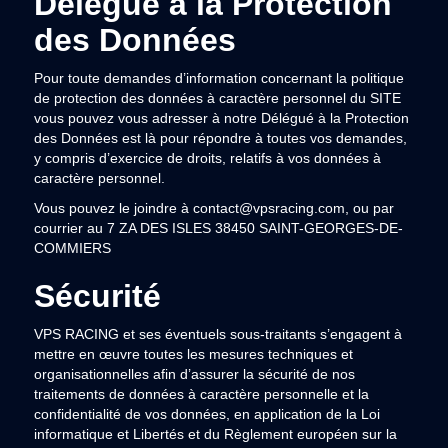
Délégué à la Protection
des Données
Pour toute demandes d’information concernant la politique
de protection des données à caractère personnel du SITE
vous pouvez vous adresser à notre Délégué à la Protection
des Données est là pour répondre à toutes vos demandes,
y compris d’exercice de droits, relatifs à vos données à
caractère personnel.
Vous pouvez le joindre à contact@vpsracing.com, ou par
courrier au 7 ZA DES ISLES 38450 SAINT-GEORGES-DE-
COMMIERS
Sécurité
VPS RACING et ses éventuels sous-traitants s’engagent à
mettre en œuvre toutes les mesures techniques et
organisationnelles afin d’assurer la sécurité de nos
traitements de données à caractère personnelle et la
confidentialité de vos données, en application de la Loi
informatique et Libertés et du Règlement européen sur la