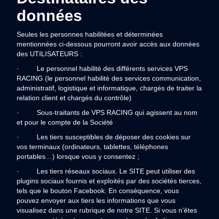
données
Seules les personnes habilitées et déterminées
mentionnées ci-dessous pourront avoir accès aux données
des UTILISATEURS :
· Le personnel habilité des différents services VPS
RACING (le personnel habilité des services communication,
administratif, logistique et informatique, chargés de traiter la
relation client et chargés du contrôle)
· Sous-traitants de VPS RACING qui agissent au nom
et pour le compte de la Société
· Les tiers susceptibles de déposer des cookies sur
vos terminaux (ordinateurs, tablettes, téléphones
portables…) lorsque vous y consentez ;
· Les tiers réseaux sociaux. Le SITE peut utiliser des
plugins sociaux fournis et exploités par des sociétés tierces,
tels que le bouton Facebook. En conséquence, vous
pouvez envoyer aux tiers les informations que vous
visualisez dans une rubrique de notre SITE. Si vous n’êtes