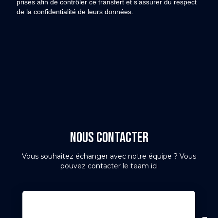
prises afin de contrôler ce transfert et s’assurer du respect
de la confidentialité de leurs données.
NOUS CONTACTER
Vous souhaitez échanger avec notre équipe ? Vous
pouvez contacter le team ici