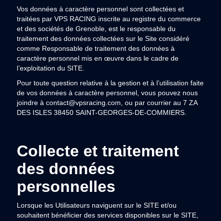
Vos données à caractère personnel sont collectées et
traitées par VPS RACING inscrite au registre du commerce
et des sociétés de Grenoble, est le responsable du
traitement des données collectées sur le Site considéré
comme Responsable de traitement des données à
caractère personnel mis en œuvre dans le cadre de
l’exploitation du SITE.
Pour toute question relative à la gestion et à l’utilisation faite
de vos données à caractère personnel, vous pouvez nous
joindre à contact@vpsracing.com, ou par courrier au 7 ZA
DES ISLES 38450 SAINT-GEORGES-DE-COMMIERS.
Collecte et traitement
des données
personnelles
Lorsque les Utilisateurs naviguent sur le SITE et/ou
souhaitent bénéficier des services disponibles sur le SITE,