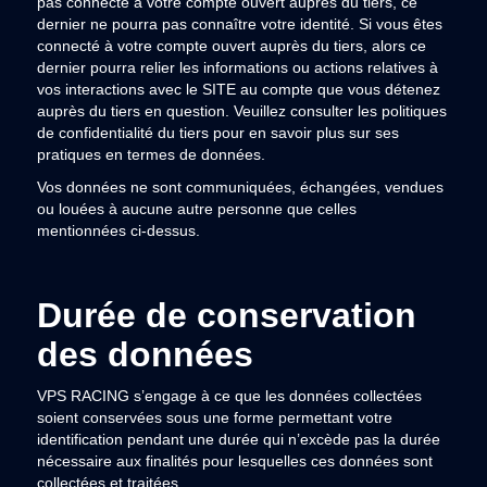
pas connecté à votre compte ouvert auprès du tiers, ce
dernier ne pourra pas connaître votre identité. Si vous êtes
connecté à votre compte ouvert auprès du tiers, alors ce
dernier pourra relier les informations ou actions relatives à
vos interactions avec le SITE au compte que vous détenez
auprès du tiers en question. Veuillez consulter les politiques
de confidentialité du tiers pour en savoir plus sur ses
pratiques en termes de données.
Vos données ne sont communiquées, échangées, vendues
ou louées à aucune autre personne que celles
mentionnées ci-dessus.
Durée de conservation
des données
VPS RACING s’engage à ce que les données collectées
soient conservées sous une forme permettant votre
identification pendant une durée qui n’excède pas la durée
nécessaire aux finalités pour lesquelles ces données sont
collectées et traitées.