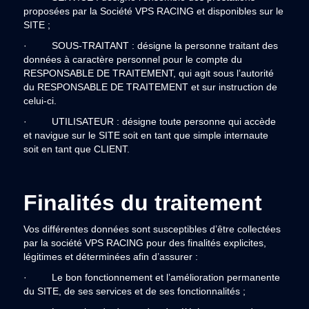
proposées par la Société VPS RACING et disponibles sur le
SITE ;
· SOUS-TRAITANT : désigne la personne traitant des
données à caractère personnel pour le compte du
RESPONSABLE DE TRAITEMENT, qui agit sous l’autorité
du RESPONSABLE DE TRAITEMENT et sur instruction de
celui-ci.
· UTILISATEUR : désigne toute personne qui accède
et navigue sur le SITE soit en tant que simple internaute
soit en tant que CLIENT.
Finalités du traitement
Vos différentes données sont susceptibles d’être collectées
par la société VPS RACING pour des finalités explicites,
légitimes et déterminées afin d’assurer :
· Le bon fonctionnement et l’amélioration permanente
du SITE, de ses services et de ses fonctionnalités ;