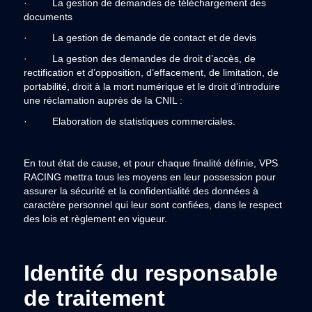
· La gestion de demandes de téléchargement des
documents
· La gestion de demande de contact et de devis
· La gestion des demandes de droit d’accès, de
rectification et d’opposition, d’effacement, de limitation, de
portabilité, droit à la mort numérique et le droit d’introduire
une réclamation auprès de la CNIL :
· Elaboration de statistiques commerciales.
En tout état de cause, et pour chaque finalité définie, VPS
RACING mettra tous les moyens en leur possession pour
assurer la sécurité et la confidentialité des données à
caractère personnel qui leur sont confiées, dans le respect
des lois et règlement en vigueur.
Identité du responsable
de traitement