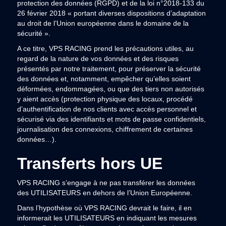
protection des données (RGPD) et de la loi n°2018-133 du
26 février 2018 « portant diverses dispositions d’adaptation
au droit de l’Union européenne dans le domaine de la
sécurité ».
A ce titre, VPS RACING prend les précautions utiles, au
regard de la nature de vos données et des risques
présentés par notre traitement, pour préserver la sécurité
des données et, notamment, empêcher qu’elles soient
déformées, endommagées, ou que des tiers non autorisés
y aient accès (protection physique des locaux, procédé
d’authentification de nos clients avec accès personnel et
sécurisé via des identifiants et mots de passe confidentiels,
journalisation des connexions, chiffrement de certaines
données…).
Transferts hors UE
VPS RACING s’engage à ne pas transférer les données
des UTILISATEURS en dehors de l’Union Européenne.
Dans l’hypothèse où VPS RACING devrait le faire, il en
informerait les UTILISATEURS en indiquant les mesures