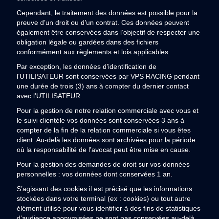
Cependant, le traitement des données est possible pour la
preuve d’un droit ou d’un contrat. Ces données peuvent
également être conservées dans l’objectif de respecter une
obligation légale ou gardées dans des fichiers
conformément aux règlements et lois applicables.
Par exception, les données d’identification de
l’UTILISATEUR sont conservées par VPS RACING pendant
une durée de trois (3) ans à compter du dernier contact
avec l’UTILISATEUR.
Pour la gestion de notre relation commerciale avec vous et
le suivi clientèle vos données sont conservées 3 ans à
compter de la fin de la relation commerciale si vous êtes
client. Au-delà les données sont archivées pour la période
où la responsabilité de l’avocat peut être mise en cause.
Pour la gestion des demandes de droit sur vos données
personnelles : vos données dont conservées 1 an.
S’agissant des cookies il est précisé que les informations
stockées dans votre terminal (ex : cookies) ou tout autre
élément utilisé pour vous identifier à des fins de statistiques
d’audience anonymisées ne sont pas conservées au-delà