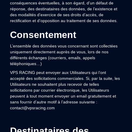
conséquences éventuelles, à son égard, d’un défaut de
réponse, des destinataires des données, de l’existence et
des modalités d’exercice de ses droits d’accès, de
rectification et d’opposition au traitement de ses données.
Consentement
L’ensemble des données vous concernant sont collectées
uniquement directement auprès de vous, lors de nos
différents échanges (courriers, emails, appels
téléphoniques…)
VPS RACING peut envoyer aux Utilisateurs qui l’ont
accepté des sollicitations commerciales. Si, par la suite, les
Utilisateurs ne souhaitent plus recevoir de telles
sollicitations par courrier électronique, les Utilisateurs
peuvent à tout moment envoyer un email gratuitement et
sans fournir d’autre motif à l’adresse suivante :
contact@vpsracing.com
Destinataires des