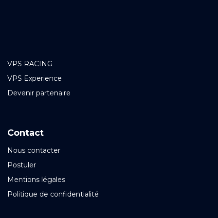
VPS RACING
VPS Experience
Devenir partenaire
Contact
Nous contacter
Postuler
Mentions légales
Politique de confidentialité